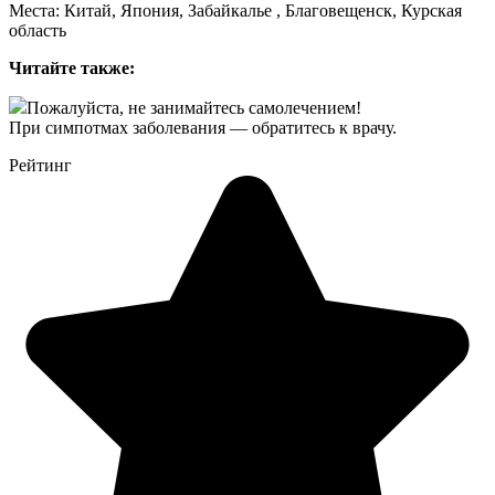
Места: Китай, Япония, Забайкалье , Благовещенск, Курская
область
Читайте также:
Пожалуйста, не занимайтесь самолечением!
При симпотмах заболевания — обратитесь к врачу.
Рейтинг