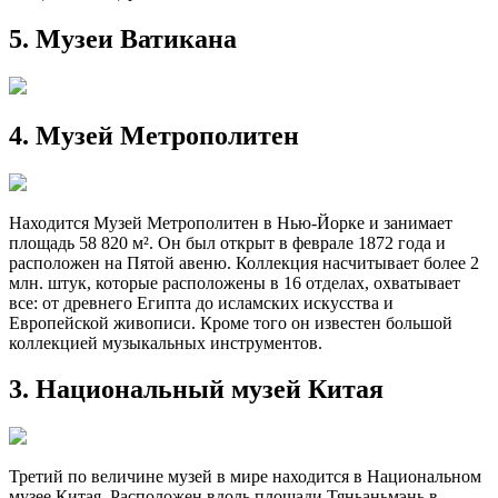
5. Музеи Ватикана
4. Музей Метрополитен
Находится Музей Метрополитен в Нью-Йорке и занимает
площадь 58 820 м². Он был открыт в феврале 1872 года и
расположен на Пятой авеню. Коллекция насчитывает более 2
млн. штук, которые расположены в 16 отделах, охватывает
все: от древнего Египта до исламских искусства и
Европейской живописи. Кроме того он известен большой
коллекцией музыкальных инструментов.
3. Национальный музей Китая
Третий по величине музей в мире находится в Национальном
музее Китая. Расположен вдоль площади Тяньаньмэнь в