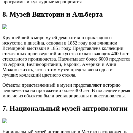
программы и культурные мероприятия.
8. Музей Виктории и Альберта
Крупнейший в мире музей декоративно прикладного
искусства и дизайна, основан в 1852 году под влиянием
Всемирной выставки в 1851 году. Представлена коллекции
стеклянных произведений искусства охватывающих 4000 лет
стекольного производства. Насчитывает более 6000 предметов
из Африки, Великобритании, Европы, Америки и Азии.
Можно сказать, что в этом музеи представлена одна из
лучших коллекций цветного стекла.
Объекты представленный в музеи представляют историю
человечества на протяжении более 300 лет. В последнее время
многие из объектов были реставрированы и восстановлены.
7. Национальный музей антропологии
Национальный музей антропологии в Мехико расположен на